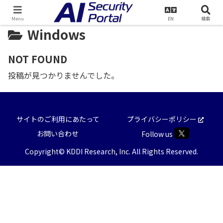
TOP
Windows
Menu
EN
検索
Windows
NOT FOUND
投稿が見つかりませんでした。
サイトのご利用にあたって
プライバシーポリシー
お問い合わせ
Follow us
Copyright© KDDI Research, Inc. All Rights Reserved.