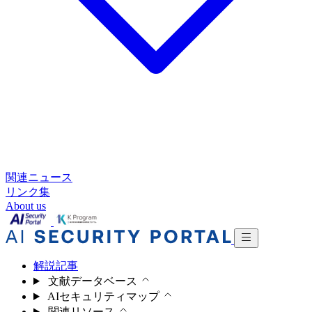
関連ニュース
リンク集
About us
解説記事
文献データベース
AIセキュリティマップ
関連リソース