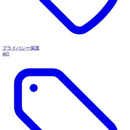
プライバシー保護
465