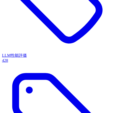
LLM性能評価
428