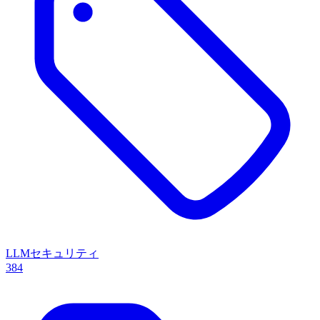
LLMセキュリティ
384