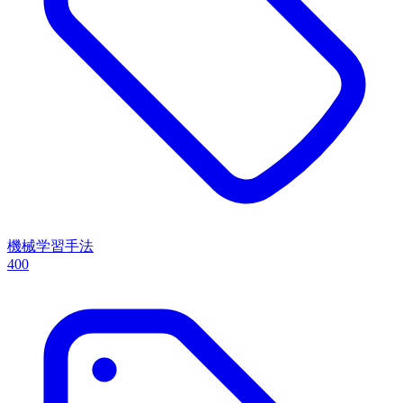
機械学習手法
400