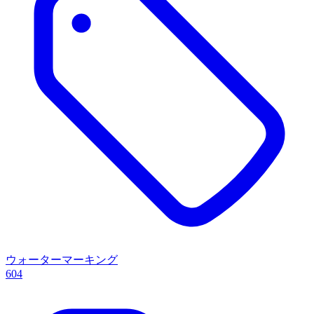
ウォーターマーキング
604