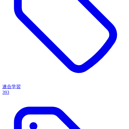
連合学習
393