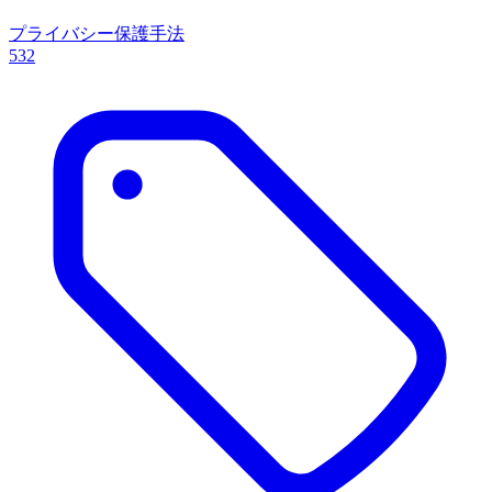
プライバシー保護手法
532