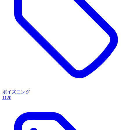
ポイズニング
1120