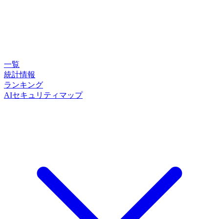
一覧
統計情報
ランキング
AIセキュリティマップ