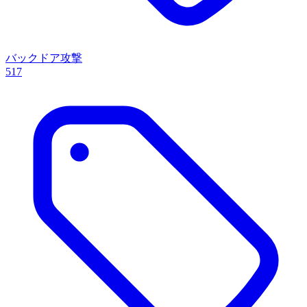
バックドア攻撃
517