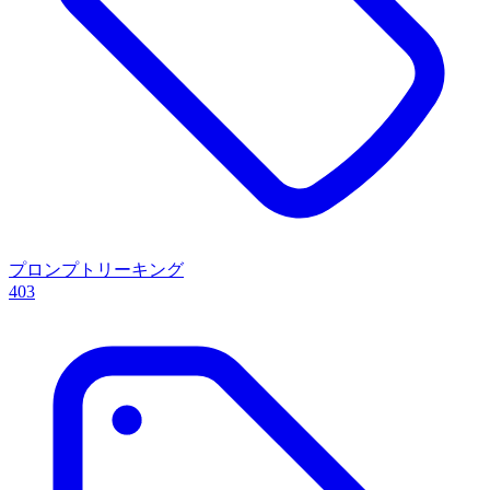
プロンプトリーキング
403