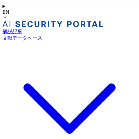
EN
解説記事
文献データベース