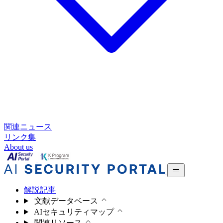
関連ニュース
リンク集
About us
解説記事
文献データベース
AIセキュリティマップ
関連リソース