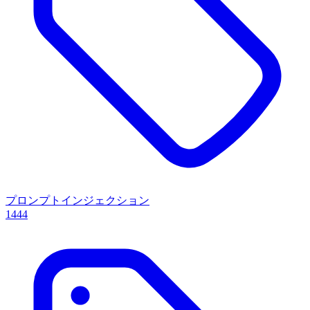
プロンプトインジェクション
1444