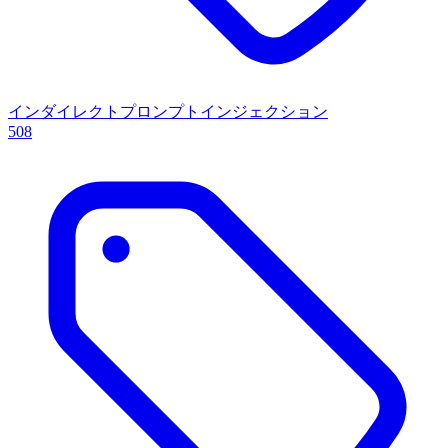
インダイレクトプロンプトインジェクション
508