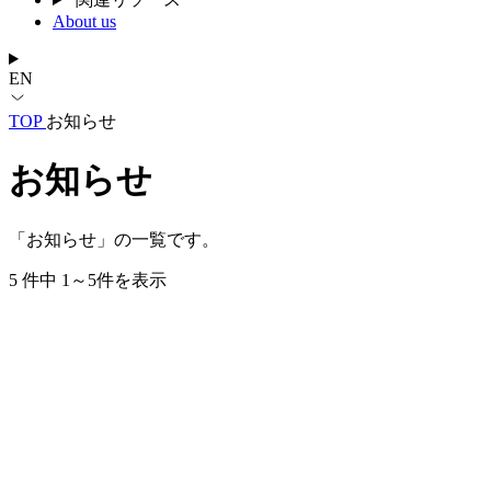
About us
EN
TOP
お知らせ
お知らせ
「お知らせ」の一覧です。
5 件中 1～5件を表示