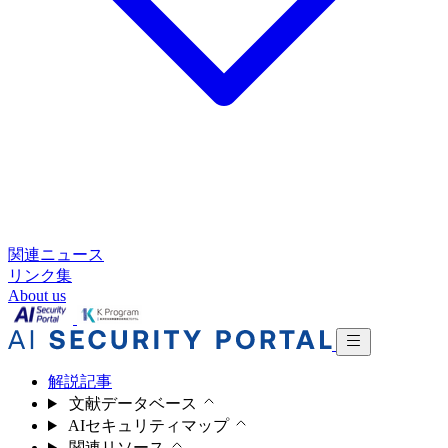
関連ニュース
リンク集
About us
解説記事
文献データベース
AIセキュリティマップ
関連リソース