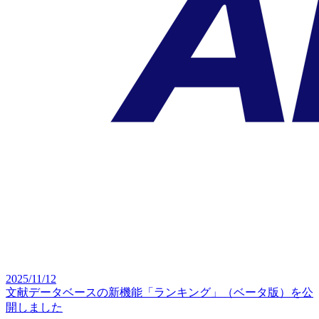
2025/11/12
文献データベースの新機能「ランキング」（ベータ版）を公
開しました