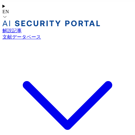
EN
解説記事
文献データベース