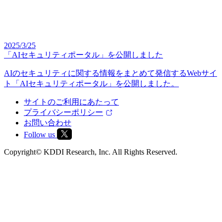
2025/3/25
「AIセキュリティポータル」を公開しました
AIのセキュリティに関する情報をまとめて発信するWebサイ
ト「AIセキュリティポータル」を公開しました。
サイトのご利用にあたって
プライバシーポリシー
お問い合わせ
Follow us
Copyright© KDDI Research, Inc. All Rights Reserved.