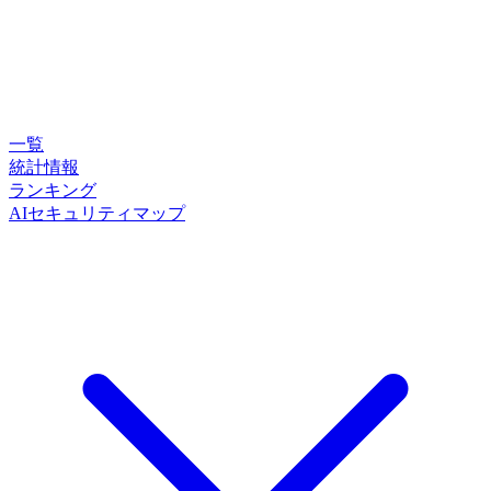
一覧
統計情報
ランキング
AIセキュリティマップ