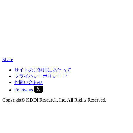
Share
サイトのご利用にあたって
プライバシーポリシー
お問い合わせ
Follow us
Copyright© KDDI Research, Inc. All Rights Reserved.