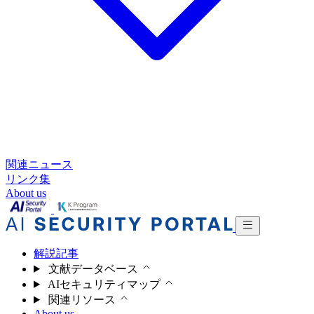
関連ニュース
リンク集
About us
解説記事
文献データベース
AIセキュリティマップ
関連リソース
About us