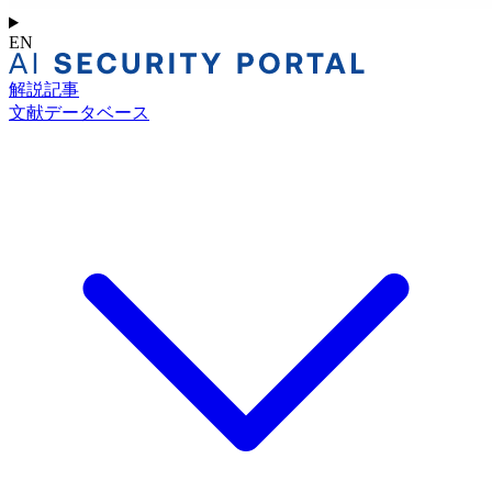
EN
解説記事
文献データベース