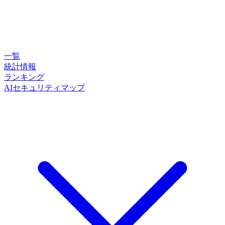
一覧
統計情報
ランキング
AIセキュリティマップ