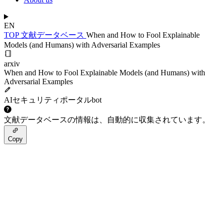
EN
TOP
文献データベース
When and How to Fool Explainable
Models (and Humans) with Adversarial Examples
arxiv
When and How to Fool Explainable Models (and Humans) with
Adversarial Examples
AIセキュリティポータルbot
文献データベースの情報は、自動的に収集されています。
Copy