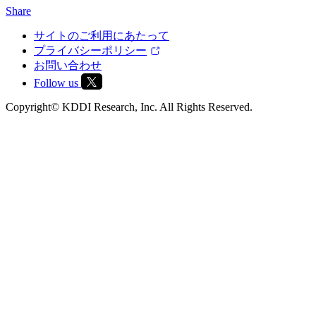
Share
サイトのご利用にあたって
プライバシーポリシー
お問い合わせ
Follow us
Copyright© KDDI Research, Inc. All Rights Reserved.