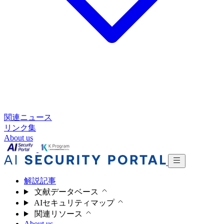
関連ニュース
リンク集
About us
解説記事
文献データベース
AIセキュリティマップ
関連リソース
About us