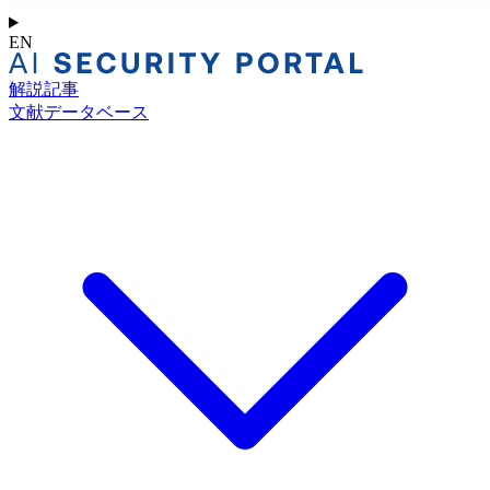
EN
解説記事
文献データベース