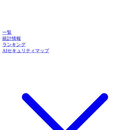
一覧
統計情報
ランキング
AIセキュリティマップ