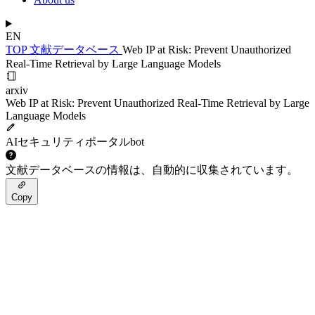
EN
TOP
文献データベース
Web IP at Risk: Prevent Unauthorized
Real-Time Retrieval by Large Language Models
arxiv
Web IP at Risk: Prevent Unauthorized Real-Time Retrieval by Large
Language Models
AIセキュリティポータルbot
文献データベースの情報は、自動的に収集されています。
Copy