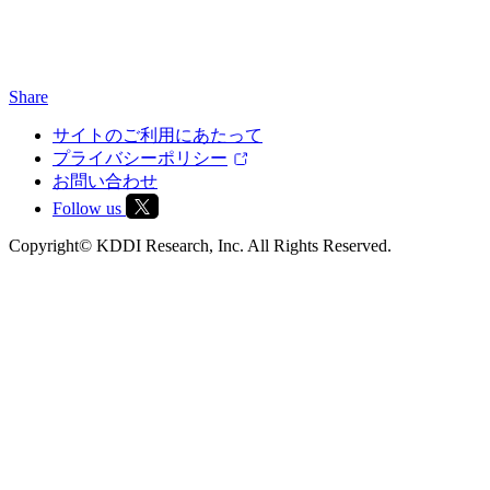
Share
サイトのご利用にあたって
プライバシーポリシー
お問い合わせ
Follow us
Copyright© KDDI Research, Inc. All Rights Reserved.