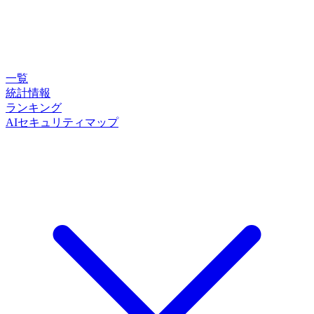
一覧
統計情報
ランキング
AIセキュリティマップ