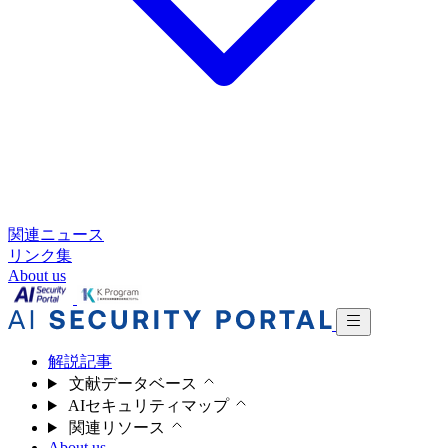
関連ニュース
リンク集
About us
解説記事
文献データベース
AIセキュリティマップ
関連リソース
About us