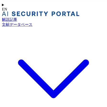
EN
解説記事
文献データベース