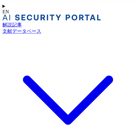
EN
解説記事
文献データベース