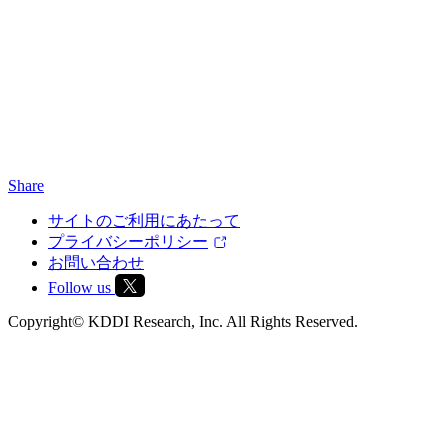
Share
サイトのご利用にあたって
プライバシーポリシー
お問い合わせ
Follow us
Copyright© KDDI Research, Inc. All Rights Reserved.