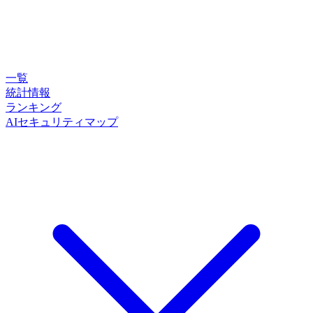
一覧
統計情報
ランキング
AIセキュリティマップ