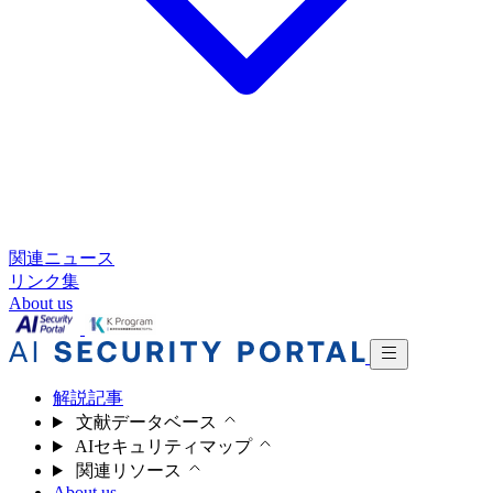
関連ニュース
リンク集
About us
解説記事
文献データベース
AIセキュリティマップ
関連リソース
About us