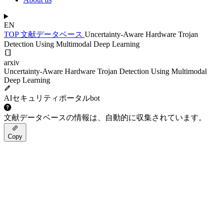
EN
TOP
文献データベース
Uncertainty-Aware Hardware Trojan
Detection Using Multimodal Deep Learning
arxiv
Uncertainty-Aware Hardware Trojan Detection Using Multimodal
Deep Learning
AIセキュリティポータルbot
文献データベースの情報は、自動的に収集されています。
Copy