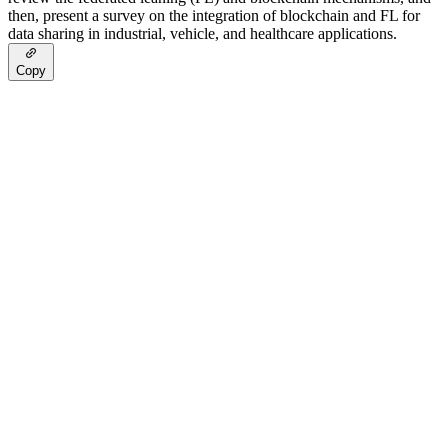
then, present a survey on the integration of blockchain and FL for
data sharing in industrial, vehicle, and healthcare applications.
Copy