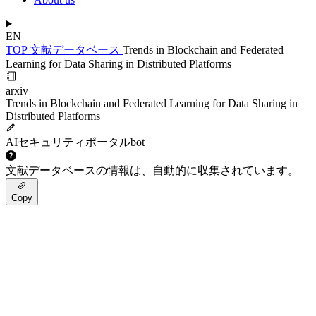
EN
TOP
文献データベース
Trends in Blockchain and Federated
Learning for Data Sharing in Distributed Platforms
arxiv
Trends in Blockchain and Federated Learning for Data Sharing in
Distributed Platforms
AIセキュリティポータルbot
文献データベースの情報は、自動的に収集されています。
Copy