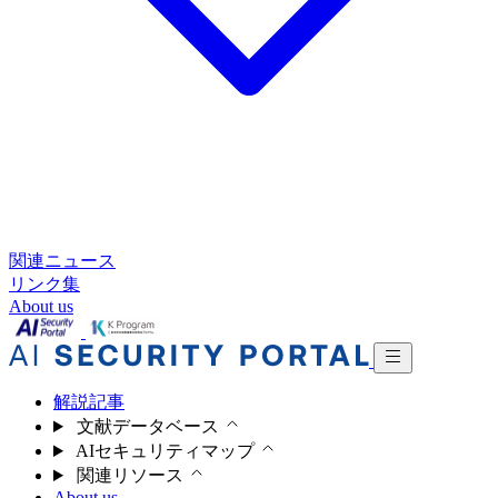
関連ニュース
リンク集
About us
解説記事
文献データベース
AIセキュリティマップ
関連リソース
About us