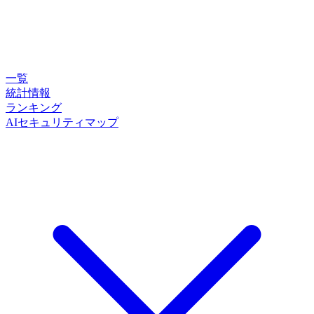
一覧
統計情報
ランキング
AIセキュリティマップ