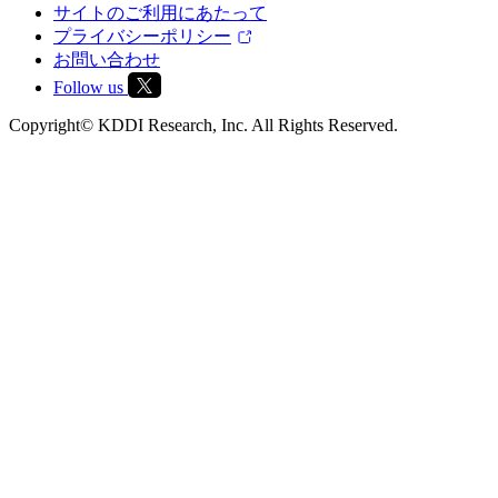
サイトのご利用にあたって
プライバシーポリシー
お問い合わせ
Follow us
Copyright© KDDI Research, Inc. All Rights Reserved.