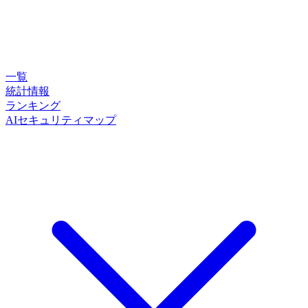
一覧
統計情報
ランキング
AIセキュリティマップ