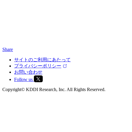
Share
サイトのご利用にあたって
プライバシーポリシー
お問い合わせ
Follow us
Copyright© KDDI Research, Inc. All Rights Reserved.