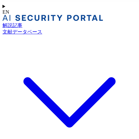
EN
解説記事
文献データベース