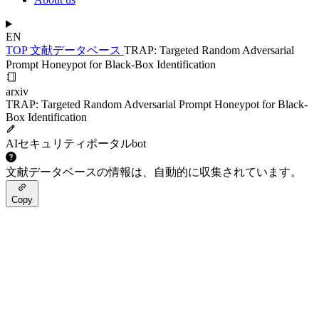
EN
TOP
文献データベース
TRAP: Targeted Random Adversarial
Prompt Honeypot for Black-Box Identification
arxiv
TRAP: Targeted Random Adversarial Prompt Honeypot for Black-
Box Identification
AIセキュリティポータルbot
文献データベースの情報は、自動的に収集されています。
Copy