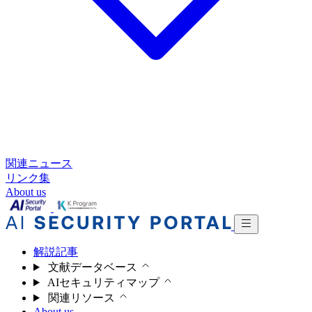
関連ニュース
リンク集
About us
解説記事
文献データベース
AIセキュリティマップ
関連リソース
About us