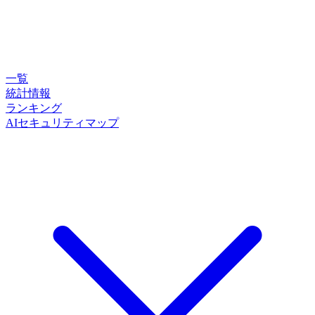
一覧
統計情報
ランキング
AIセキュリティマップ