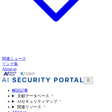
関連ニュース
リンク集
About us
解説記事
文献データベース
AIセキュリティマップ
関連リソース
About us