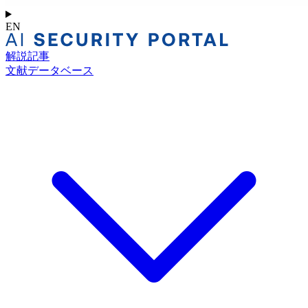
EN
解説記事
文献データベース