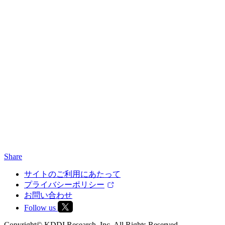
Share
サイトのご利用にあたって
プライバシーポリシー
お問い合わせ
Follow us
Copyright© KDDI Research, Inc. All Rights Reserved.