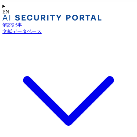
EN
解説記事
文献データベース