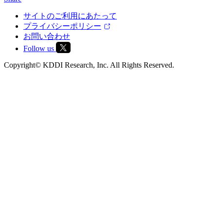
サイトのご利用にあたって
プライバシーポリシー
お問い合わせ
Follow us
Copyright© KDDI Research, Inc. All Rights Reserved.