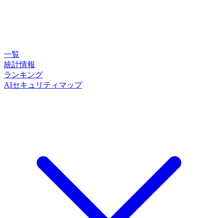
一覧
統計情報
ランキング
AIセキュリティマップ