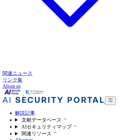
関連ニュース
リンク集
About us
解説記事
文献データベース
AIセキュリティマップ
関連リソース
About us