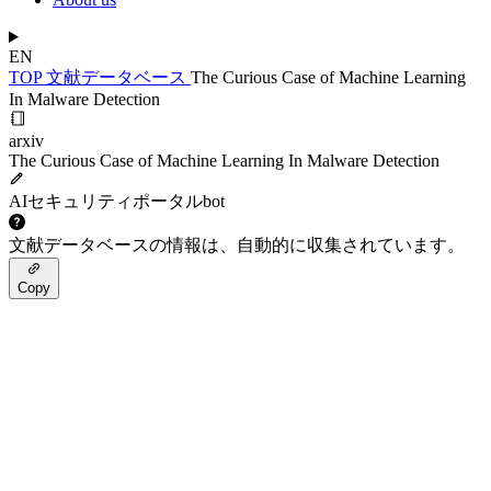
EN
TOP
文献データベース
The Curious Case of Machine Learning
In Malware Detection
arxiv
The Curious Case of Machine Learning In Malware Detection
AIセキュリティポータルbot
文献データベースの情報は、自動的に収集されています。
Copy