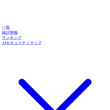
一覧
統計情報
ランキング
AIセキュリティマップ