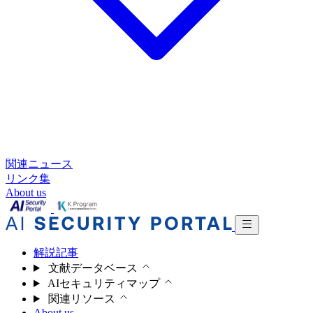
関連ニュース
リンク集
About us
解説記事
文献データベース
AIセキュリティマップ
関連リソース
About us