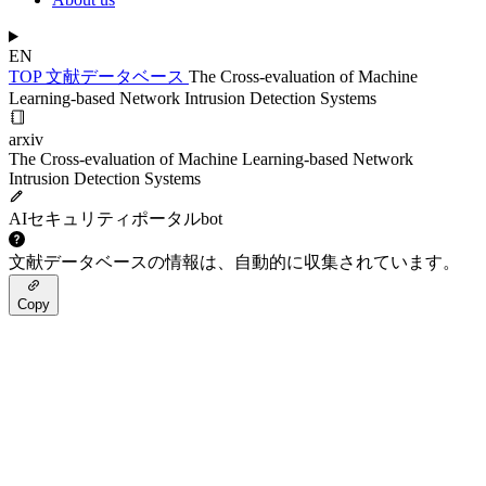
EN
TOP
文献データベース
The Cross-evaluation of Machine
Learning-based Network Intrusion Detection Systems
arxiv
The Cross-evaluation of Machine Learning-based Network
Intrusion Detection Systems
AIセキュリティポータルbot
文献データベースの情報は、自動的に収集されています。
Copy