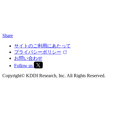
Share
サイトのご利用にあたって
プライバシーポリシー
お問い合わせ
Follow us
Copyright© KDDI Research, Inc. All Rights Reserved.