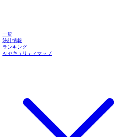
一覧
統計情報
ランキング
AIセキュリティマップ