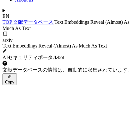
EN
TOP
文献データベース
Text Embeddings Reveal (Almost) As
Much As Text
arxiv
Text Embeddings Reveal (Almost) As Much As Text
AIセキュリティポータルbot
文献データベースの情報は、自動的に収集されています。
Copy