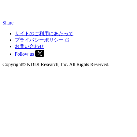
Share
サイトのご利用にあたって
プライバシーポリシー
お問い合わせ
Follow us
Copyright© KDDI Research, Inc. All Rights Reserved.