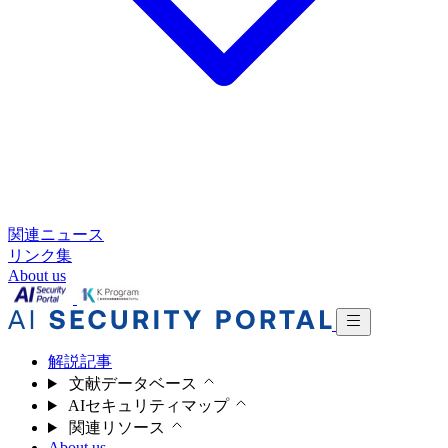
関連ニュース
リンク集
About us
解説記事
文献データベース
AIセキュリティマップ
関連リソース
About us