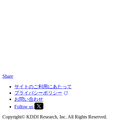
Share
サイトのご利用にあたって
プライバシーポリシー
お問い合わせ
Follow us
Copyright© KDDI Research, Inc. All Rights Reserved.