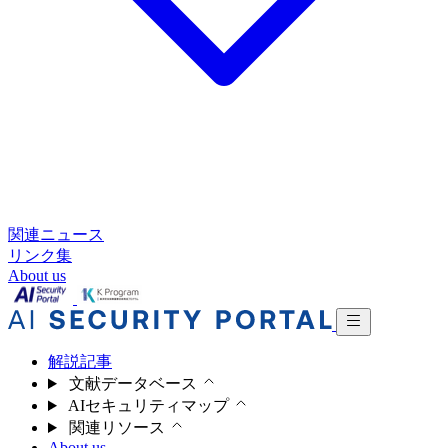
関連ニュース
リンク集
About us
解説記事
文献データベース
AIセキュリティマップ
関連リソース
About us