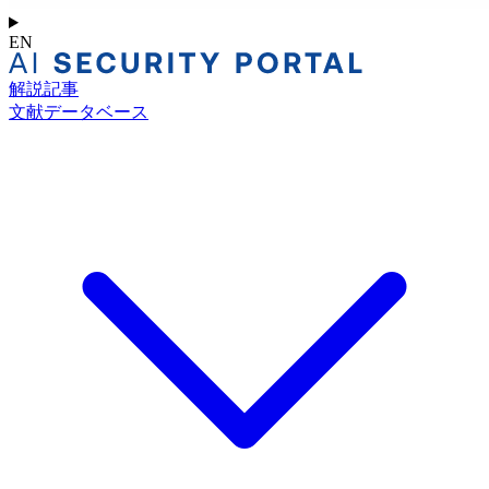
EN
解説記事
文献データベース