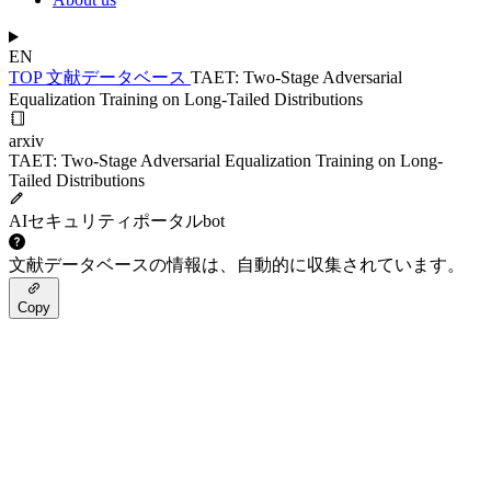
EN
TOP
文献データベース
TAET: Two-Stage Adversarial
Equalization Training on Long-Tailed Distributions
arxiv
TAET: Two-Stage Adversarial Equalization Training on Long-
Tailed Distributions
AIセキュリティポータルbot
文献データベースの情報は、自動的に収集されています。
Copy