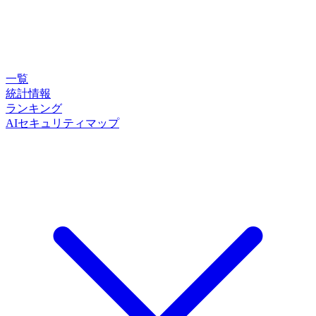
一覧
統計情報
ランキング
AIセキュリティマップ