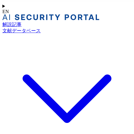
EN
解説記事
文献データベース