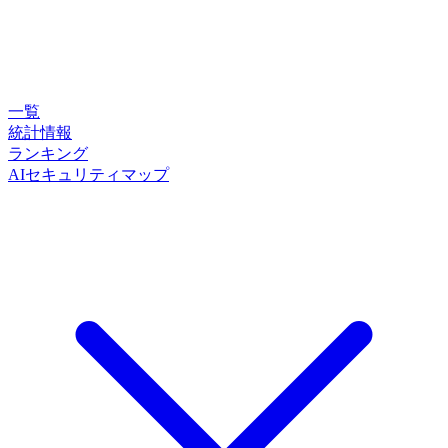
一覧
統計情報
ランキング
AIセキュリティマップ