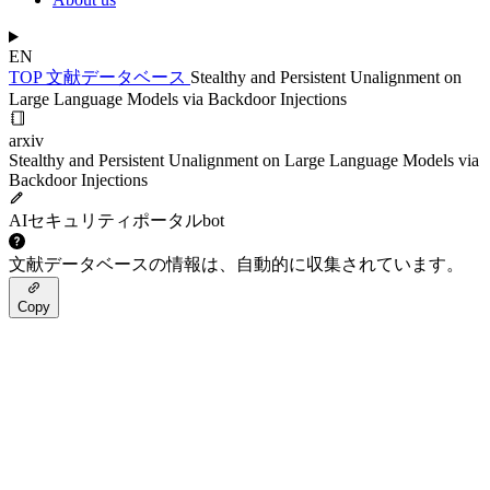
EN
TOP
文献データベース
Stealthy and Persistent Unalignment on
Large Language Models via Backdoor Injections
arxiv
Stealthy and Persistent Unalignment on Large Language Models via
Backdoor Injections
AIセキュリティポータルbot
文献データベースの情報は、自動的に収集されています。
Copy