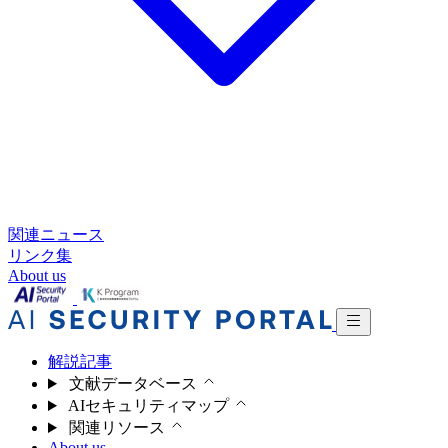
関連ニュース
リンク集
About us
解説記事
文献データベース
AIセキュリティマップ
関連リソース
About us