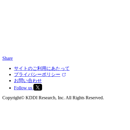
Share
サイトのご利用にあたって
プライバシーポリシー
お問い合わせ
Follow us
Copyright© KDDI Research, Inc. All Rights Reserved.