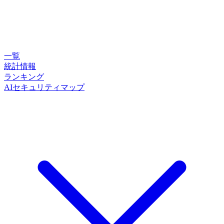
一覧
統計情報
ランキング
AIセキュリティマップ