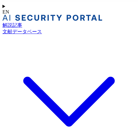
EN
解説記事
文献データベース