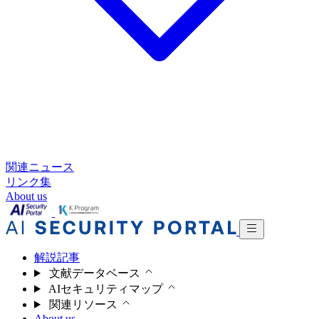
関連ニュース
リンク集
About us
解説記事
文献データベース
AIセキュリティマップ
関連リソース
About us