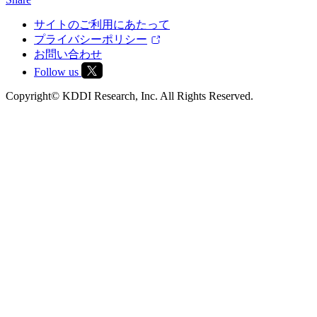
サイトのご利用にあたって
プライバシーポリシー
お問い合わせ
Follow us
Copyright© KDDI Research, Inc. All Rights Reserved.