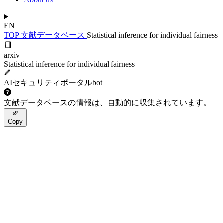
EN
TOP
文献データベース
Statistical inference for individual fairness
arxiv
Statistical inference for individual fairness
AIセキュリティポータルbot
文献データベースの情報は、自動的に収集されています。
Copy