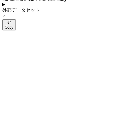
外部データセット
Copy