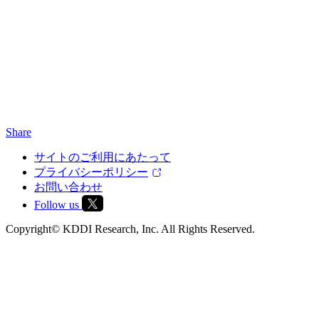
Share
サイトのご利用にあたって
プライバシーポリシー
お問い合わせ
Follow us
Copyright© KDDI Research, Inc. All Rights Reserved.