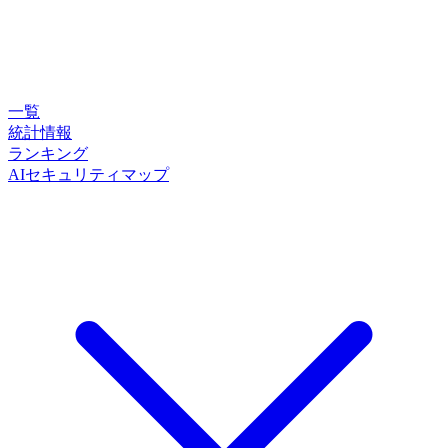
一覧
統計情報
ランキング
AIセキュリティマップ