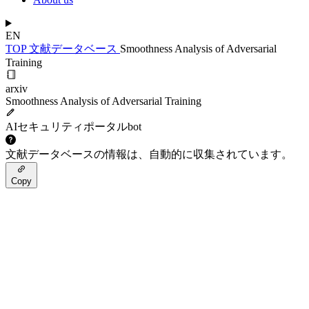
EN
TOP
文献データベース
Smoothness Analysis of Adversarial
Training
arxiv
Smoothness Analysis of Adversarial Training
AIセキュリティポータルbot
文献データベースの情報は、自動的に収集されています。
Copy