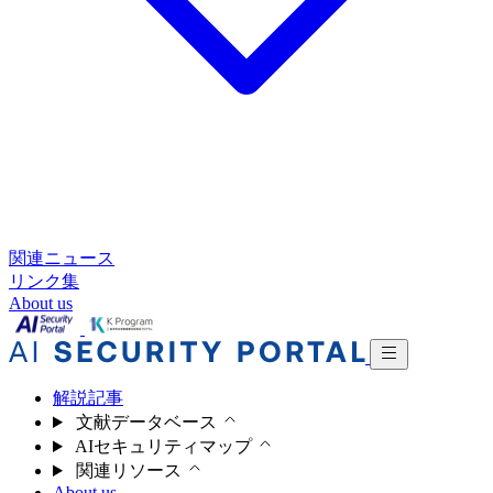
関連ニュース
リンク集
About us
解説記事
文献データベース
AIセキュリティマップ
関連リソース
About us