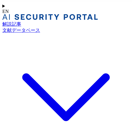
EN
解説記事
文献データベース