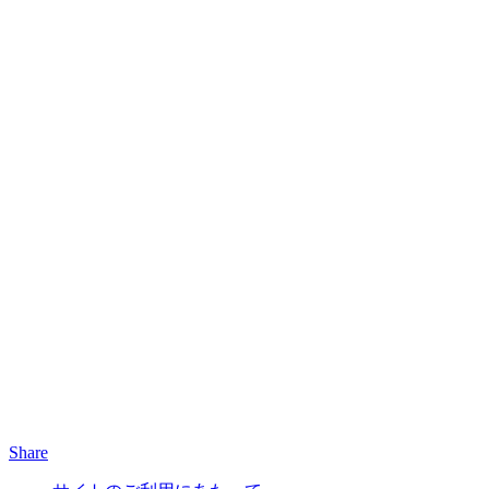
Share