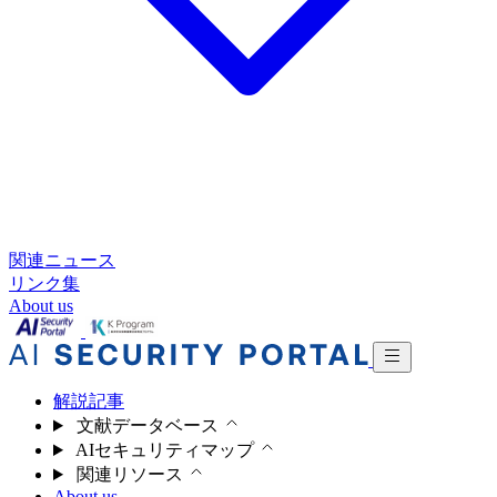
関連ニュース
リンク集
About us
解説記事
文献データベース
AIセキュリティマップ
関連リソース
About us