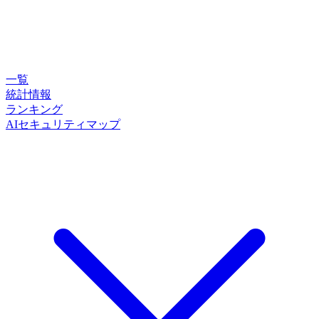
一覧
統計情報
ランキング
AIセキュリティマップ