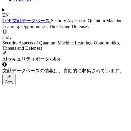
EN
TOP
文献データベース
Security Aspects of Quantum Machine
Learning: Opportunities, Threats and Defenses
arxiv
Security Aspects of Quantum Machine Learning: Opportunities,
Threats and Defenses
AIセキュリティポータルbot
文献データベースの情報は、自動的に収集されています。
Copy