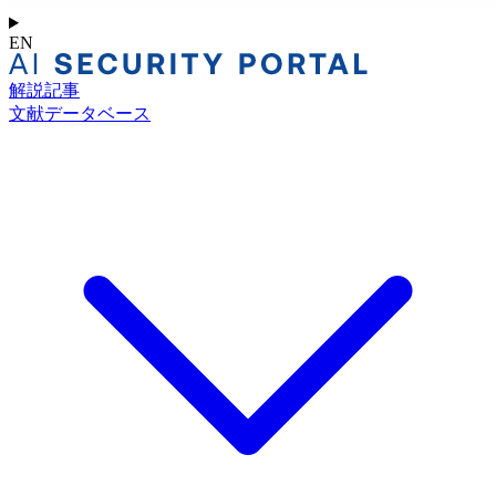
EN
解説記事
文献データベース