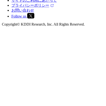
サイトのご利用にあたって
プライバシーポリシー
お問い合わせ
Follow us
Copyright© KDDI Research, Inc. All Rights Reserved.