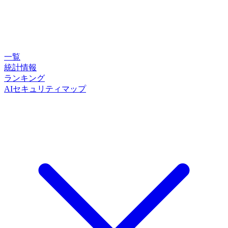
一覧
統計情報
ランキング
AIセキュリティマップ