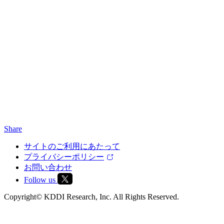
Share
サイトのご利用にあたって
プライバシーポリシー
お問い合わせ
Follow us
Copyright© KDDI Research, Inc. All Rights Reserved.