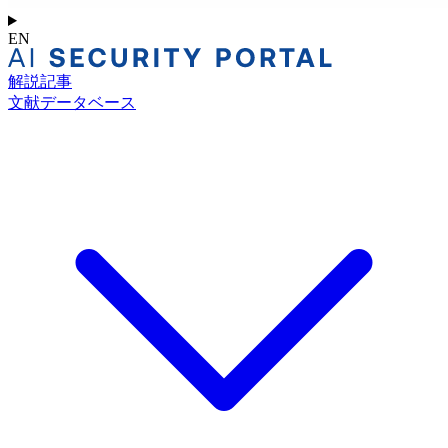
EN
解説記事
文献データベース