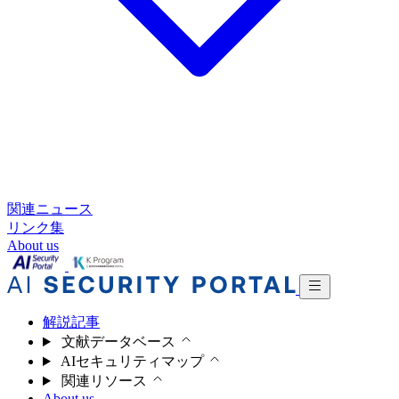
関連ニュース
リンク集
About us
解説記事
文献データベース
AIセキュリティマップ
関連リソース
About us