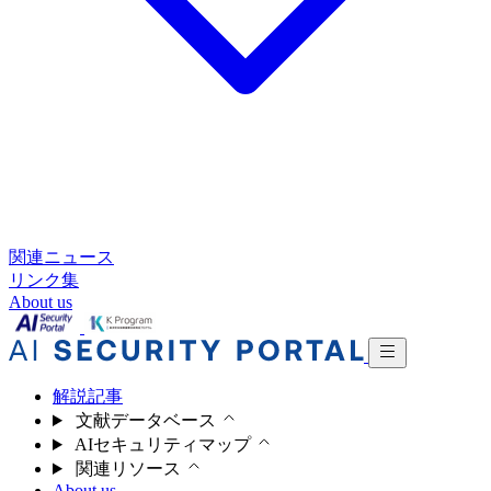
関連ニュース
リンク集
About us
解説記事
文献データベース
AIセキュリティマップ
関連リソース
About us