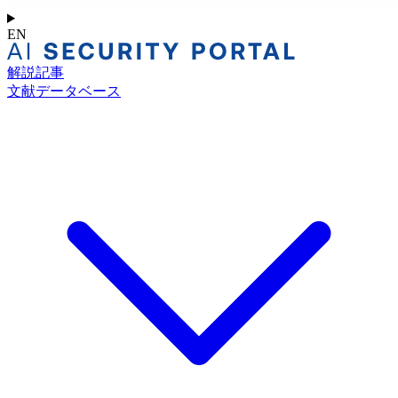
EN
解説記事
文献データベース