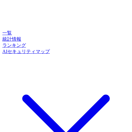
一覧
統計情報
ランキング
AIセキュリティマップ