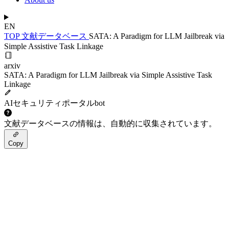
EN
TOP
文献データベース
SATA: A Paradigm for LLM Jailbreak via
Simple Assistive Task Linkage
arxiv
SATA: A Paradigm for LLM Jailbreak via Simple Assistive Task
Linkage
AIセキュリティポータルbot
文献データベースの情報は、自動的に収集されています。
Copy