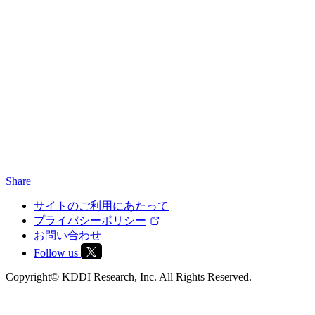
Share
サイトのご利用にあたって
プライバシーポリシー
お問い合わせ
Follow us
Copyright© KDDI Research, Inc. All Rights Reserved.