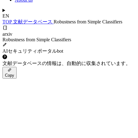
EN
TOP
文献データベース
Robustness from Simple Classifiers
arxiv
Robustness from Simple Classifiers
AIセキュリティポータルbot
文献データベースの情報は、自動的に収集されています。
Copy