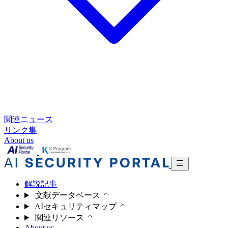
関連ニュース
リンク集
About us
解説記事
文献データベース
AIセキュリティマップ
関連リソース
About us