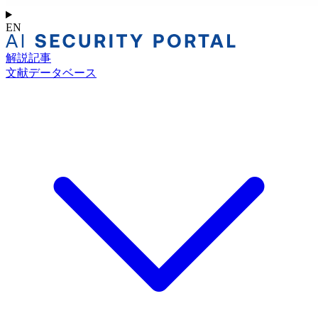
EN
解説記事
文献データベース