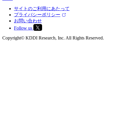
サイトのご利用にあたって
プライバシーポリシー
お問い合わせ
Follow us
Copyright© KDDI Research, Inc. All Rights Reserved.