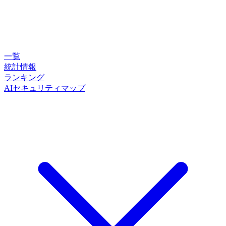
一覧
統計情報
ランキング
AIセキュリティマップ