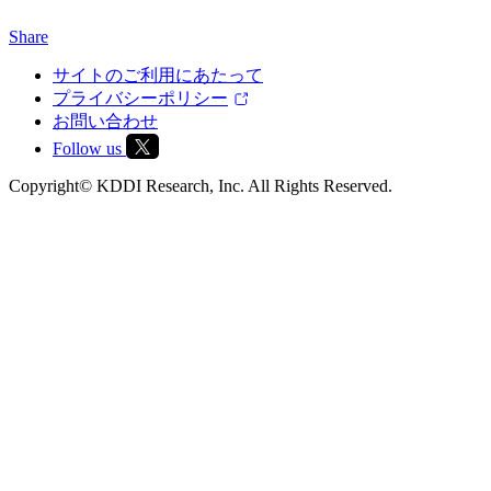
Share
サイトのご利用にあたって
プライバシーポリシー
お問い合わせ
Follow us
Copyright© KDDI Research, Inc. All Rights Reserved.