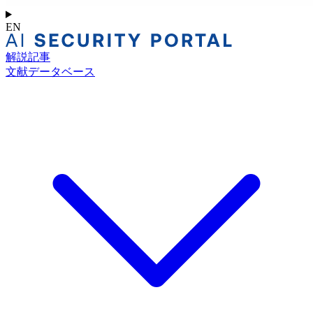
EN
解説記事
文献データベース