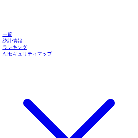
一覧
統計情報
ランキング
AIセキュリティマップ