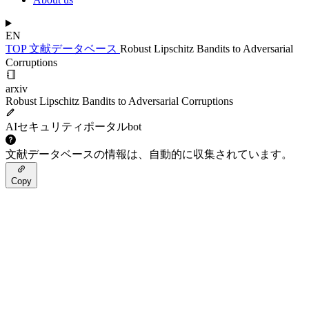
EN
TOP
文献データベース
Robust Lipschitz Bandits to Adversarial
Corruptions
arxiv
Robust Lipschitz Bandits to Adversarial Corruptions
AIセキュリティポータルbot
文献データベースの情報は、自動的に収集されています。
Copy