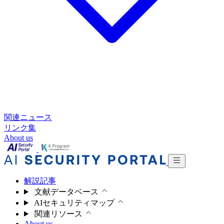
関連ニュース
リンク集
About us
解説記事
文献データベース
AIセキュリティマップ
関連リソース
About us