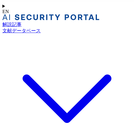
EN
解説記事
文献データベース