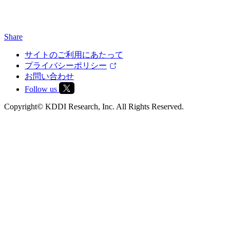
Share
サイトのご利用にあたって
プライバシーポリシー
お問い合わせ
Follow us
Copyright© KDDI Research, Inc. All Rights Reserved.