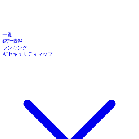
一覧
統計情報
ランキング
AIセキュリティマップ