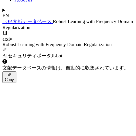
EN
TOP
文献データベース
Robust Learning with Frequency Domain
Regularization
arxiv
Robust Learning with Frequency Domain Regularization
AIセキュリティポータルbot
文献データベースの情報は、自動的に収集されています。
Copy