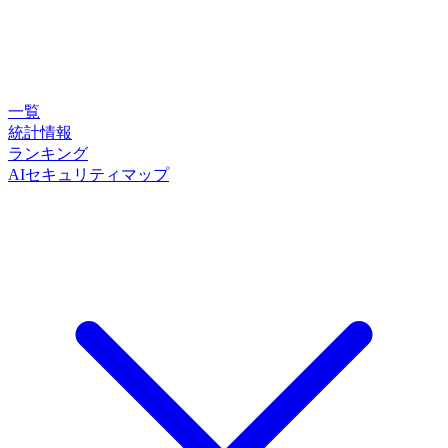
一覧
統計情報
ランキング
AIセキュリティマップ