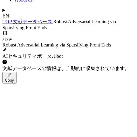
EN
TOP
文献データベース
Robust Adversarial Learning via
Sparsifying Front Ends
arxiv
Robust Adversarial Learning via Sparsifying Front Ends
AIセキュリティポータルbot
文献データベースの情報は、自動的に収集されています。
Copy