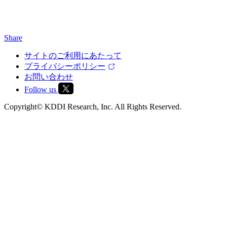
Share
サイトのご利用にあたって
プライバシーポリシー
お問い合わせ
Follow us
Copyright© KDDI Research, Inc. All Rights Reserved.