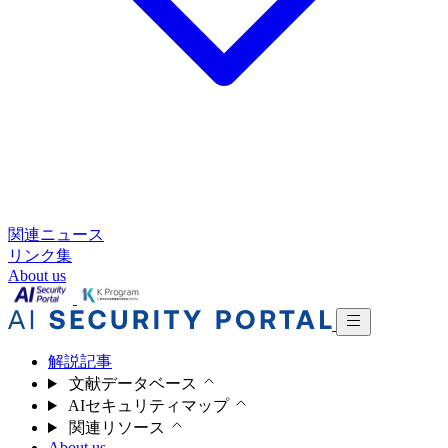
関連ニュース
リンク集
About us
解説記事
文献データベース
AIセキュリティマップ
関連リソース
About us