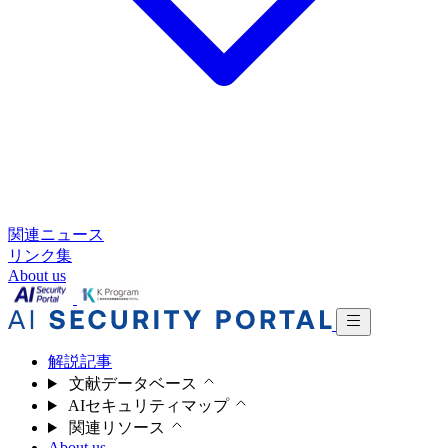
関連ニュース
リンク集
About us
解説記事
文献データベース
AIセキュリティマップ
関連リソース
About us