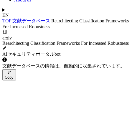
EN
TOP
文献データベース
Rearchitecting Classification Frameworks
For Increased Robustness
arxiv
Rearchitecting Classification Frameworks For Increased Robustness
AIセキュリティポータルbot
文献データベースの情報は、自動的に収集されています。
Copy