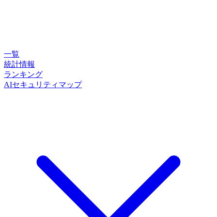
一覧
統計情報
ランキング
AIセキュリティマップ