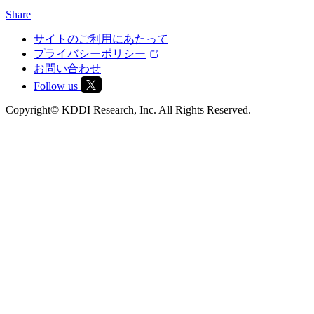
Share
サイトのご利用にあたって
プライバシーポリシー
お問い合わせ
Follow us
Copyright© KDDI Research, Inc. All Rights Reserved.