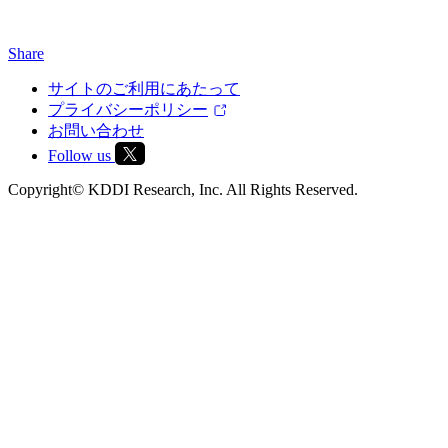
Share
サイトのご利用にあたって
プライバシーポリシー
お問い合わせ
Follow us
Copyright© KDDI Research, Inc. All Rights Reserved.