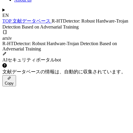
EN
TOP
文献データベース
R-HTDetector: Robust Hardware-Trojan
Detection Based on Adversarial Training
arxiv
R-HTDetector: Robust Hardware-Trojan Detection Based on
Adversarial Training
AIセキュリティポータルbot
文献データベースの情報は、自動的に収集されています。
Copy