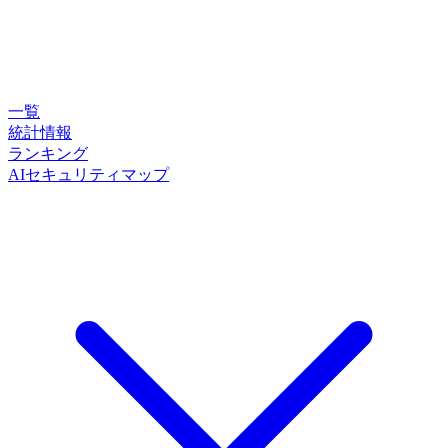
一覧
統計情報
ランキング
AIセキュリティマップ