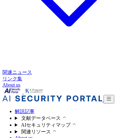
関連ニュース
リンク集
About us
解説記事
文献データベース
AIセキュリティマップ
関連リソース
About us