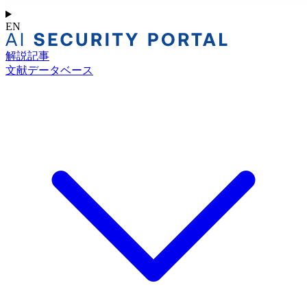
EN
解説記事
文献データベース