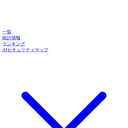
一覧
統計情報
ランキング
AIセキュリティマップ