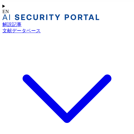
EN
解説記事
文献データベース