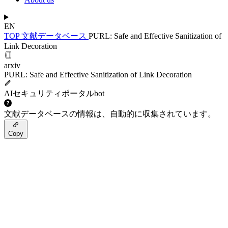
EN
TOP
文献データベース
PURL: Safe and Effective Sanitization of
Link Decoration
arxiv
PURL: Safe and Effective Sanitization of Link Decoration
AIセキュリティポータルbot
文献データベースの情報は、自動的に収集されています。
Copy