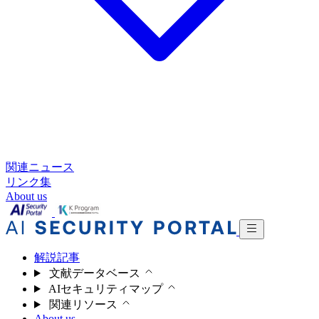
関連ニュース
リンク集
About us
解説記事
文献データベース
AIセキュリティマップ
関連リソース
About us