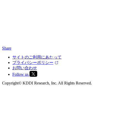
Share
サイトのご利用にあたって
プライバシーポリシー
お問い合わせ
Follow us
Copyright© KDDI Research, Inc. All Rights Reserved.