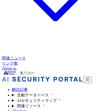
関連ニュース
リンク集
About us
解説記事
文献データベース
AIセキュリティマップ
関連リソース
About us