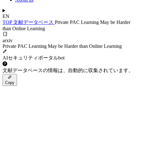
EN
TOP
文献データベース
Private PAC Learning May be Harder
than Online Learning
arxiv
Private PAC Learning May be Harder than Online Learning
AIセキュリティポータルbot
文献データベースの情報は、自動的に収集されています。
Copy