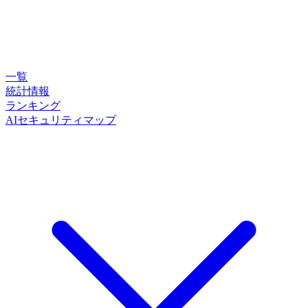
一覧
統計情報
ランキング
AIセキュリティマップ