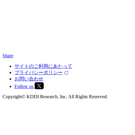
Share
サイトのご利用にあたって
プライバシーポリシー
お問い合わせ
Follow us
Copyright© KDDI Research, Inc. All Rights Reserved.