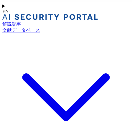
EN
解説記事
文献データベース