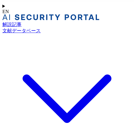
EN
解説記事
文献データベース