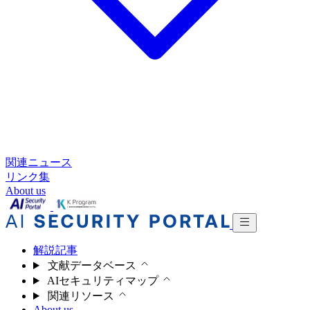
関連ニュース
リンク集
About us
解説記事
文献データベース
AIセキュリティマップ
関連リソース
About us