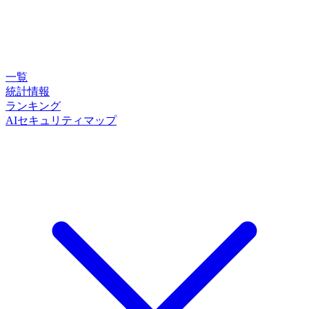
一覧
統計情報
ランキング
AIセキュリティマップ