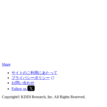
Share
サイトのご利用にあたって
プライバシーポリシー
お問い合わせ
Follow us
Copyright© KDDI Research, Inc. All Rights Reserved.