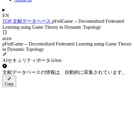
EN
TOP
文献データベース
pFedGame -- Decentralized Federated
Learning using Game Theory in Dynamic Topology
arxiv
pFedGame -- Decentralized Federated Learning using Game Theory
in Dynamic Topology
AIセキュリティポータルbot
文献データベースの情報は、自動的に収集されています。
Copy