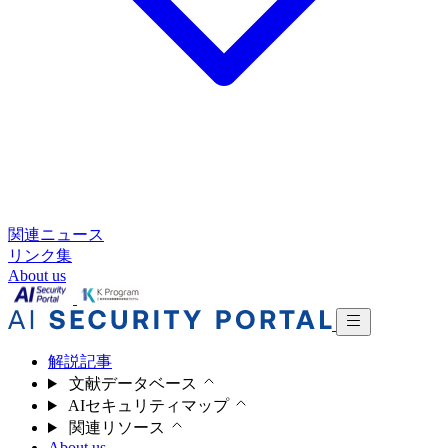
関連ニュース
リンク集
About us
解説記事
文献データベース
AIセキュリティマップ
関連リソース
About us