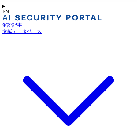
EN
解説記事
文献データベース