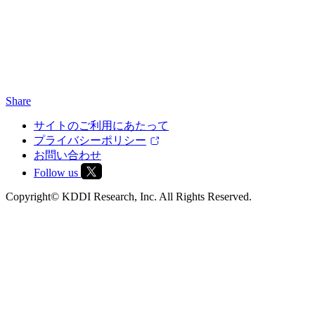
Share
サイトのご利用にあたって
プライバシーポリシー
お問い合わせ
Follow us
Copyright© KDDI Research, Inc. All Rights Reserved.