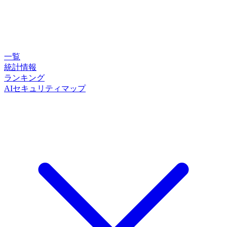
一覧
統計情報
ランキング
AIセキュリティマップ