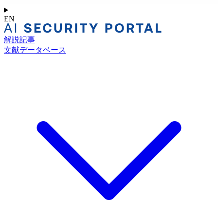
EN
解説記事
文献データベース