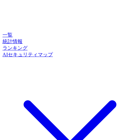
一覧
統計情報
ランキング
AIセキュリティマップ