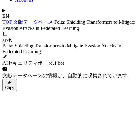
EN
TOP
文献データベース
Pelta: Shielding Transformers to Mitigate
Evasion Attacks in Federated Learning
arxiv
Pelta: Shielding Transformers to Mitigate Evasion Attacks in
Federated Learning
AIセキュリティポータルbot
文献データベースの情報は、自動的に収集されています。
Copy