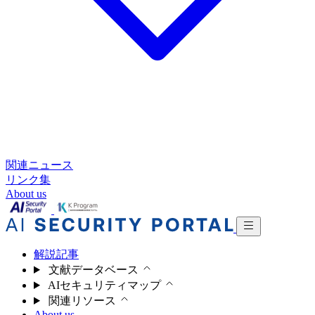
関連ニュース
リンク集
About us
解説記事
文献データベース
AIセキュリティマップ
関連リソース
About us