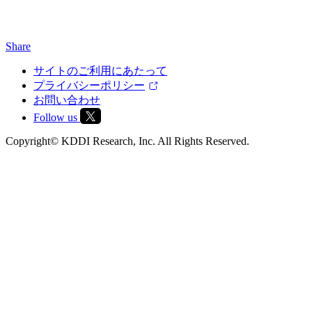
Share
サイトのご利用にあたって
プライバシーポリシー
お問い合わせ
Follow us
Copyright© KDDI Research, Inc. All Rights Reserved.