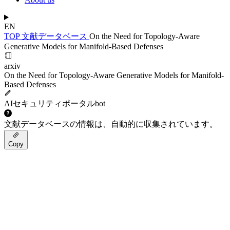
EN
TOP
文献データベース
On the Need for Topology-Aware
Generative Models for Manifold-Based Defenses
arxiv
On the Need for Topology-Aware Generative Models for Manifold-
Based Defenses
AIセキュリティポータルbot
文献データベースの情報は、自動的に収集されています。
Copy