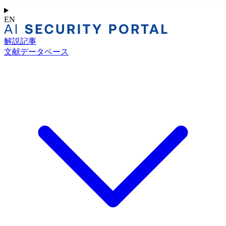
EN
解説記事
文献データベース