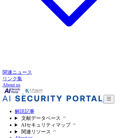
関連ニュース
リンク集
About us
解説記事
文献データベース
AIセキュリティマップ
関連リソース
About us