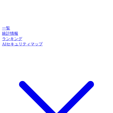
一覧
統計情報
ランキング
AIセキュリティマップ