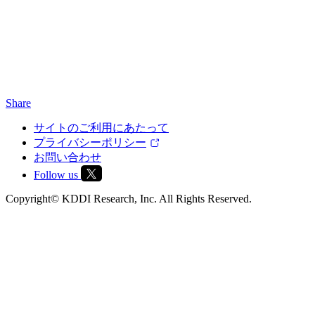
Share
サイトのご利用にあたって
プライバシーポリシー
お問い合わせ
Follow us
Copyright© KDDI Research, Inc. All Rights Reserved.