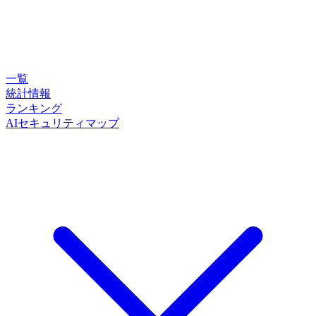
一覧
統計情報
ランキング
AIセキュリティマップ