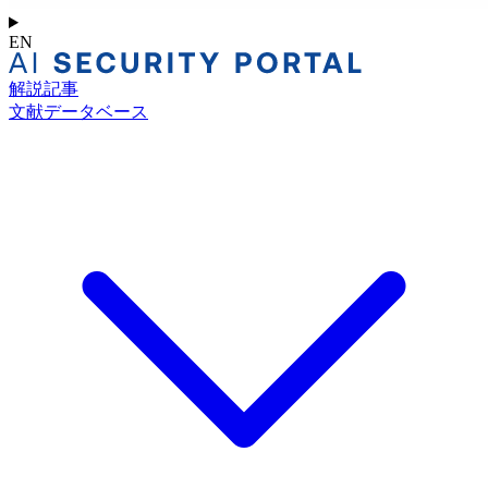
EN
解説記事
文献データベース