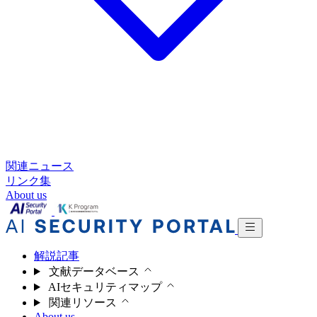
関連ニュース
リンク集
About us
解説記事
文献データベース
AIセキュリティマップ
関連リソース
About us