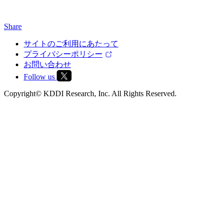
Share
サイトのご利用にあたって
プライバシーポリシー
お問い合わせ
Follow us
Copyright© KDDI Research, Inc. All Rights Reserved.