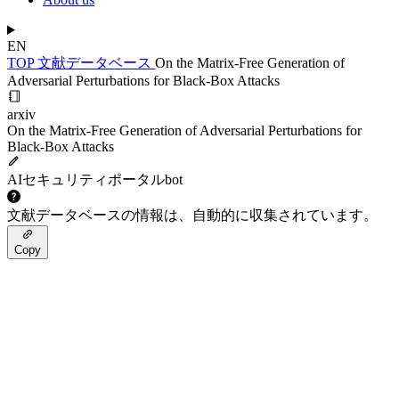
EN
TOP
文献データベース
On the Matrix-Free Generation of
Adversarial Perturbations for Black-Box Attacks
arxiv
On the Matrix-Free Generation of Adversarial Perturbations for
Black-Box Attacks
AIセキュリティポータルbot
文献データベースの情報は、自動的に収集されています。
Copy