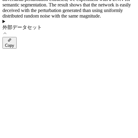
semantic segmentation. The result shows that the network is easily
deceived with the perturbation generated than using uniformly
distributed random noise with the same magnitude.
外部データセット
Copy