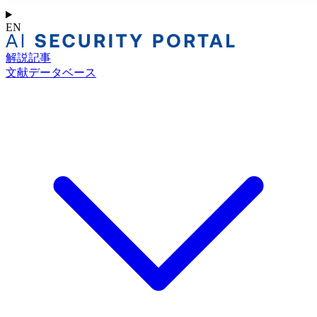
EN
解説記事
文献データベース