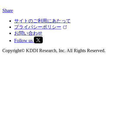
Share
サイトのご利用にあたって
プライバシーポリシー
お問い合わせ
Follow us
Copyright© KDDI Research, Inc. All Rights Reserved.