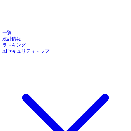
一覧
統計情報
ランキング
AIセキュリティマップ