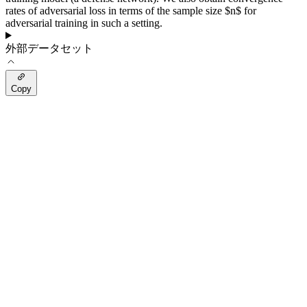
rates of adversarial loss in terms of the sample size $n$ for
adversarial training in such a setting.
外部データセット
Copy