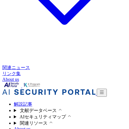
関連ニュース
リンク集
About us
解説記事
文献データベース
AIセキュリティマップ
関連リソース
About us