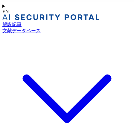
EN
解説記事
文献データベース