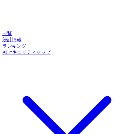
一覧
統計情報
ランキング
AIセキュリティマップ