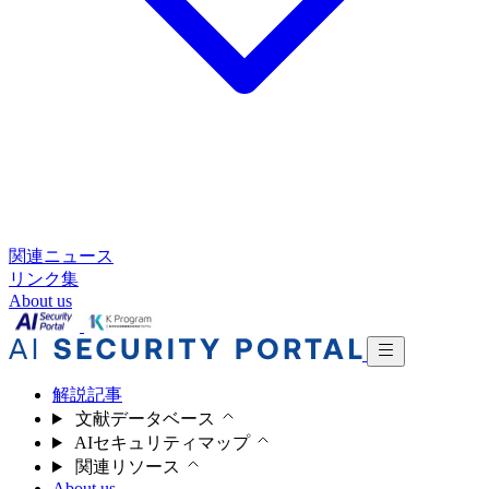
関連ニュース
リンク集
About us
解説記事
文献データベース
AIセキュリティマップ
関連リソース
About us