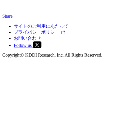
Share
サイトのご利用にあたって
プライバシーポリシー
お問い合わせ
Follow us
Copyright© KDDI Research, Inc. All Rights Reserved.