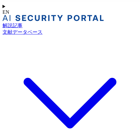
EN
解説記事
文献データベース