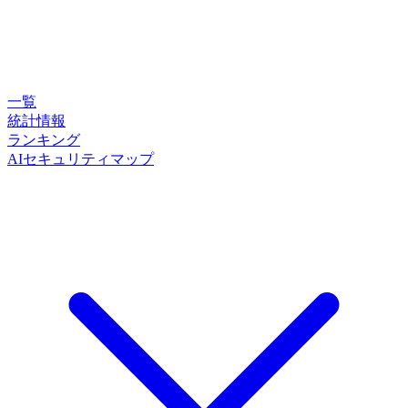
一覧
統計情報
ランキング
AIセキュリティマップ