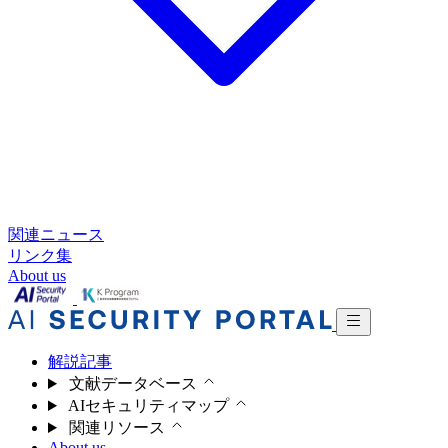
関連ニュース
リンク集
About us
解説記事
文献データベース
AIセキュリティマップ
関連リソース
About us