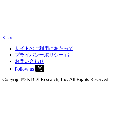
Share
サイトのご利用にあたって
プライバシーポリシー
お問い合わせ
Follow us
Copyright© KDDI Research, Inc. All Rights Reserved.