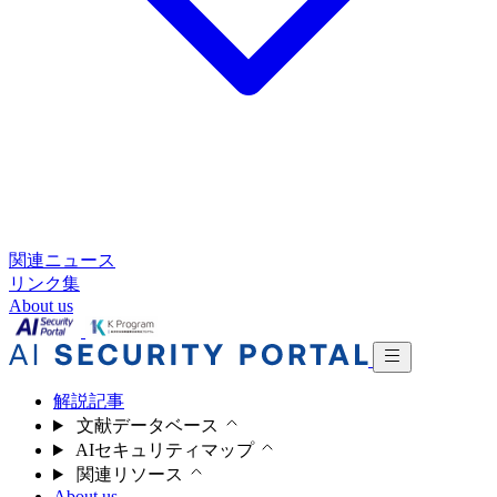
関連ニュース
リンク集
About us
解説記事
文献データベース
AIセキュリティマップ
関連リソース
About us