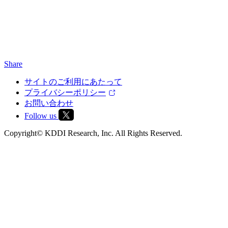
Share
サイトのご利用にあたって
プライバシーポリシー
お問い合わせ
Follow us
Copyright© KDDI Research, Inc. All Rights Reserved.