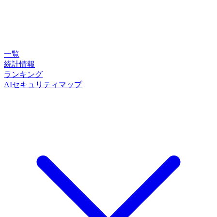
一覧
統計情報
ランキング
AIセキュリティマップ