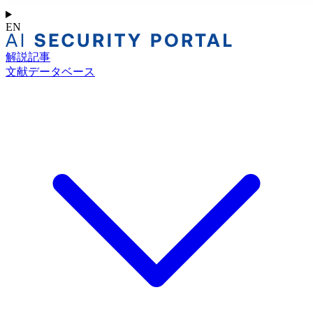
EN
解説記事
文献データベース