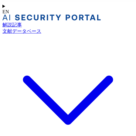
EN
解説記事
文献データベース