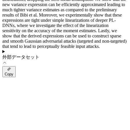
new variance expression can be efficiently approximated leading to
much tighter variance estimates as compared to the preliminary
results of Bibi et al. Moreover, we experimentally show that these
expressions are tight under simple linearizations of deeper PL-
DNNs, where we investigate the effect of the linearization
sensitivity on the accuracy of the moment estimates. Lastly, we
show that the derived expressions can be used to construct sparse
and smooth Gaussian adversarial attacks (targeted and non-targeted)
that tend to lead to perceptually feasible input attacks.
外部データセット
Copy