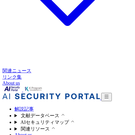
関連ニュース
リンク集
About us
解説記事
文献データベース
AIセキュリティマップ
関連リソース
About us