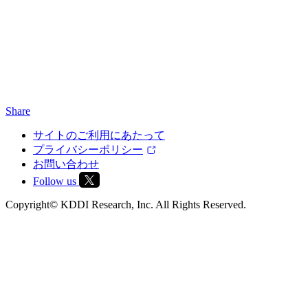
Share
サイトのご利用にあたって
プライバシーポリシー
お問い合わせ
Follow us
Copyright© KDDI Research, Inc. All Rights Reserved.