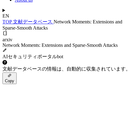
EN
TOP
文献データベース
Network Moments: Extensions and
Sparse-Smooth Attacks
arxiv
Network Moments: Extensions and Sparse-Smooth Attacks
AIセキュリティポータルbot
文献データベースの情報は、自動的に収集されています。
Copy