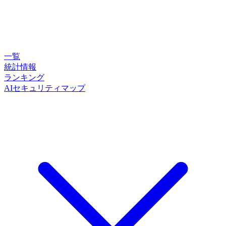
一覧
統計情報
ランキング
AIセキュリティマップ