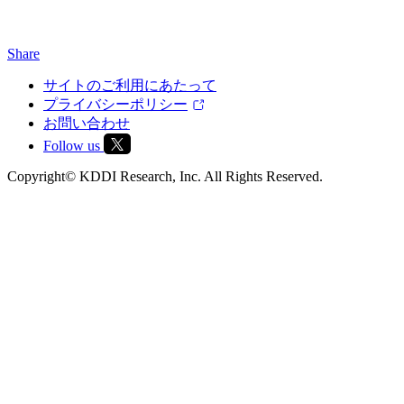
Share
サイトのご利用にあたって
プライバシーポリシー
お問い合わせ
Follow us
Copyright© KDDI Research, Inc. All Rights Reserved.