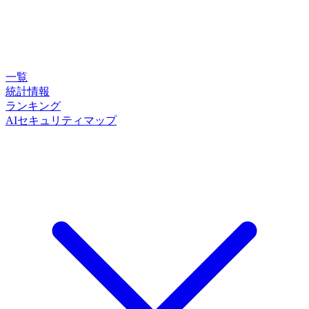
一覧
統計情報
ランキング
AIセキュリティマップ