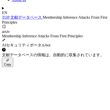
EN
TOP
文献データベース
Membership Inference Attacks From First
Principles
arxiv
Membership Inference Attacks From First Principles
AIセキュリティポータルbot
文献データベースの情報は、自動的に収集されています。
Copy