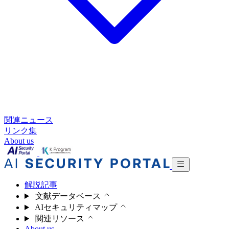
関連ニュース
リンク集
About us
解説記事
文献データベース
AIセキュリティマップ
関連リソース
About us