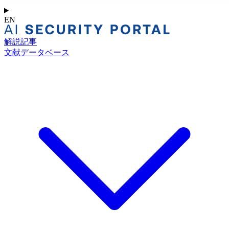
EN
解説記事
文献データベース