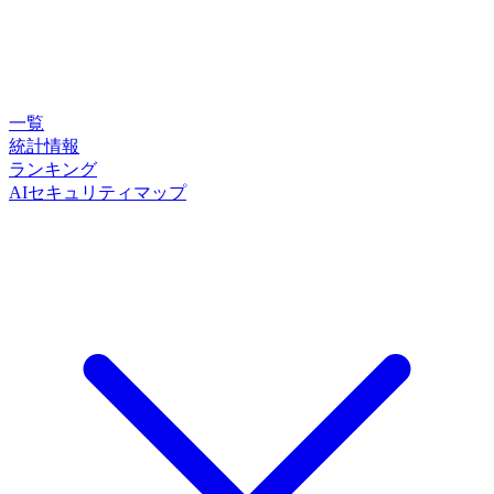
一覧
統計情報
ランキング
AIセキュリティマップ