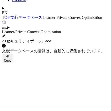
EN
TOP
文献データベース
Learner-Private Convex Optimization
arxiv
Learner-Private Convex Optimization
AIセキュリティポータルbot
文献データベースの情報は、自動的に収集されています。
Copy