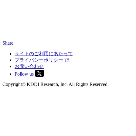
Share
サイトのご利用にあたって
プライバシーポリシー
お問い合わせ
Follow us
Copyright© KDDI Research, Inc. All Rights Reserved.