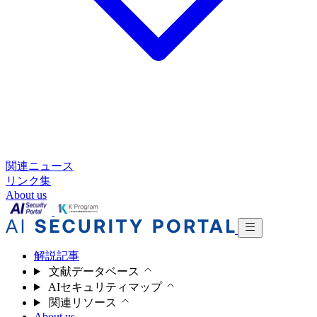
関連ニュース
リンク集
About us
解説記事
文献データベース
AIセキュリティマップ
関連リソース
About us