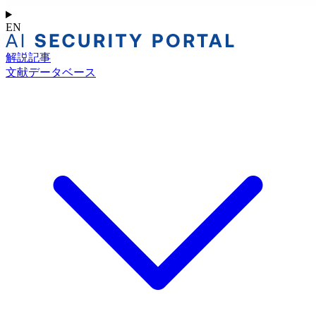
EN
解説記事
文献データベース