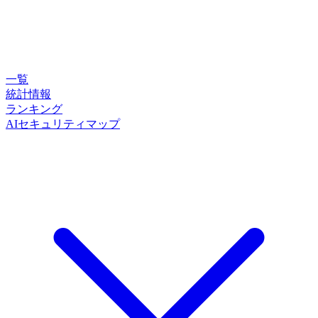
一覧
統計情報
ランキング
AIセキュリティマップ