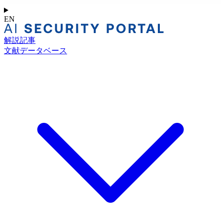
EN
解説記事
文献データベース