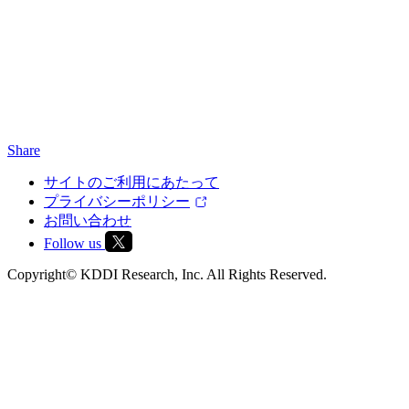
Share
サイトのご利用にあたって
プライバシーポリシー
お問い合わせ
Follow us
Copyright© KDDI Research, Inc. All Rights Reserved.