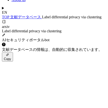
EN
TOP
文献データベース
Label differential privacy via clustering
arxiv
Label differential privacy via clustering
AIセキュリティポータルbot
文献データベースの情報は、自動的に収集されています。
Copy