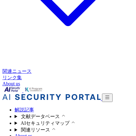
関連ニュース
リンク集
About us
解説記事
文献データベース
AIセキュリティマップ
関連リソース
About us