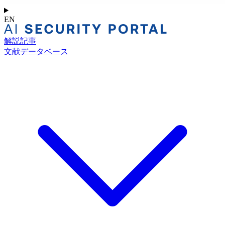
EN
解説記事
文献データベース