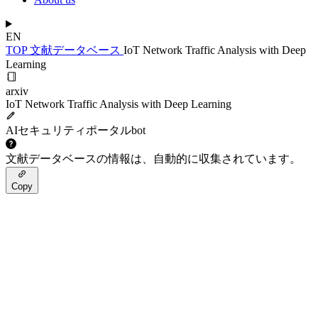
EN
TOP
文献データベース
IoT Network Traffic Analysis with Deep
Learning
arxiv
IoT Network Traffic Analysis with Deep Learning
AIセキュリティポータルbot
文献データベースの情報は、自動的に収集されています。
Copy