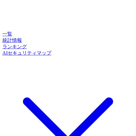
一覧
統計情報
ランキング
AIセキュリティマップ