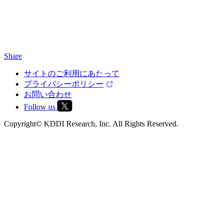
Share
サイトのご利用にあたって
プライバシーポリシー
お問い合わせ
Follow us
Copyright© KDDI Research, Inc. All Rights Reserved.