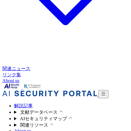
関連ニュース
リンク集
About us
解説記事
文献データベース
AIセキュリティマップ
関連リソース
About us