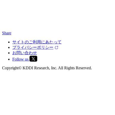
Share
サイトのご利用にあたって
プライバシーポリシー
お問い合わせ
Follow us
Copyright© KDDI Research, Inc. All Rights Reserved.