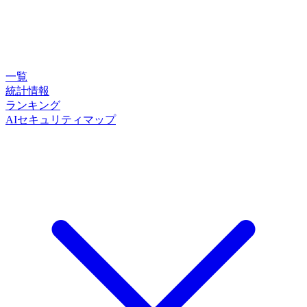
一覧
統計情報
ランキング
AIセキュリティマップ