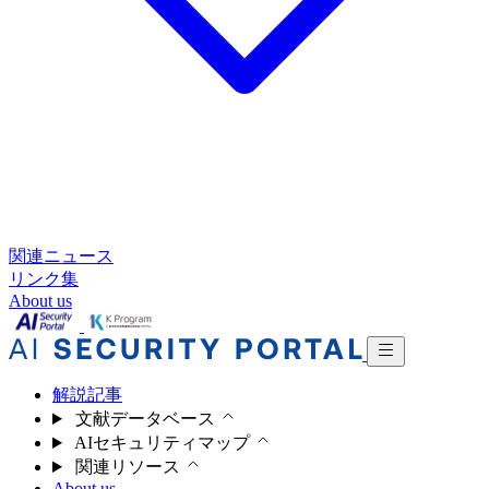
関連ニュース
リンク集
About us
解説記事
文献データベース
AIセキュリティマップ
関連リソース
About us