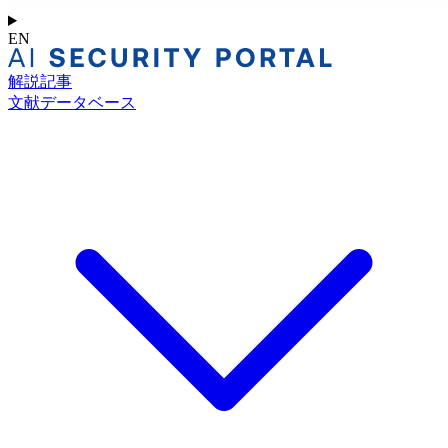
EN
解説記事
文献データベース