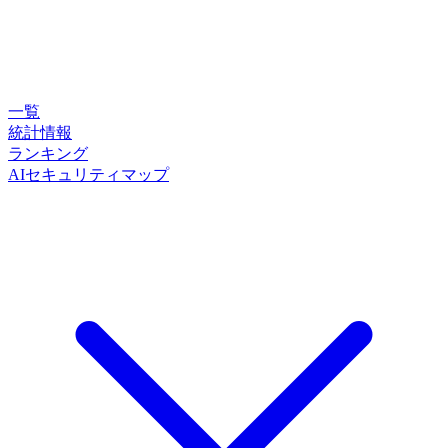
一覧
統計情報
ランキング
AIセキュリティマップ