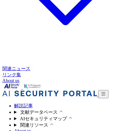
関連ニュース
リンク集
About us
解説記事
文献データベース
AIセキュリティマップ
関連リソース
About us