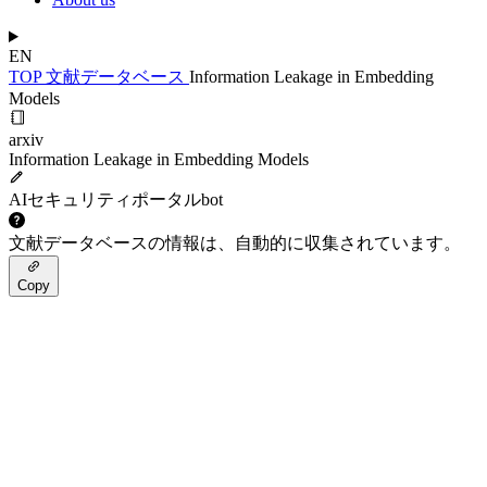
EN
TOP
文献データベース
Information Leakage in Embedding
Models
arxiv
Information Leakage in Embedding Models
AIセキュリティポータルbot
文献データベースの情報は、自動的に収集されています。
Copy