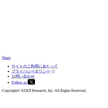
Share
サイトのご利用にあたって
プライバシーポリシー
お問い合わせ
Follow us
Copyright© KDDI Research, Inc. All Rights Reserved.