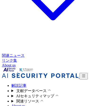
関連ニュース
リンク集
About us
解説記事
文献データベース
AIセキュリティマップ
関連リソース
About us