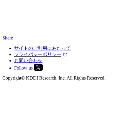
Share
サイトのご利用にあたって
プライバシーポリシー
お問い合わせ
Follow us
Copyright© KDDI Research, Inc. All Rights Reserved.