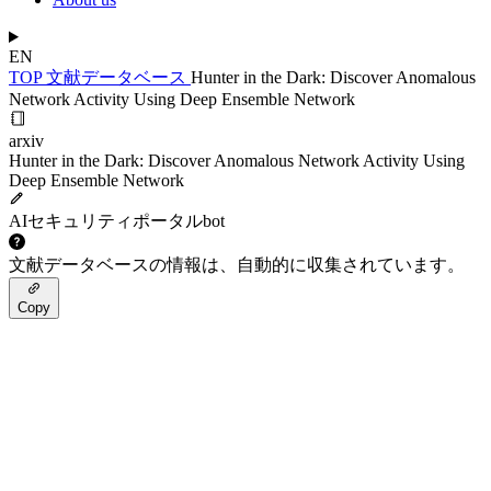
EN
TOP
文献データベース
Hunter in the Dark: Discover Anomalous
Network Activity Using Deep Ensemble Network
arxiv
Hunter in the Dark: Discover Anomalous Network Activity Using
Deep Ensemble Network
AIセキュリティポータルbot
文献データベースの情報は、自動的に収集されています。
Copy