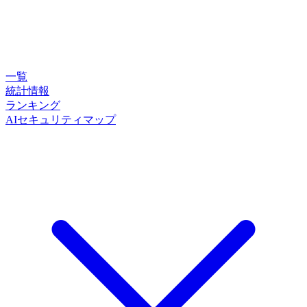
一覧
統計情報
ランキング
AIセキュリティマップ