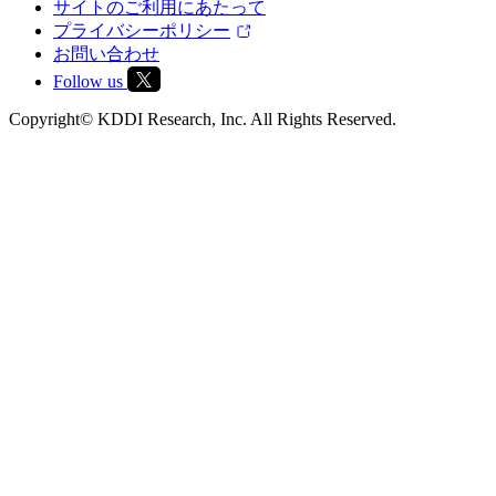
サイトのご利用にあたって
プライバシーポリシー
お問い合わせ
Follow us
Copyright© KDDI Research, Inc. All Rights Reserved.