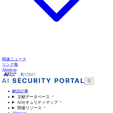
関連ニュース
リンク集
About us
解説記事
文献データベース
AIセキュリティマップ
関連リソース
About us