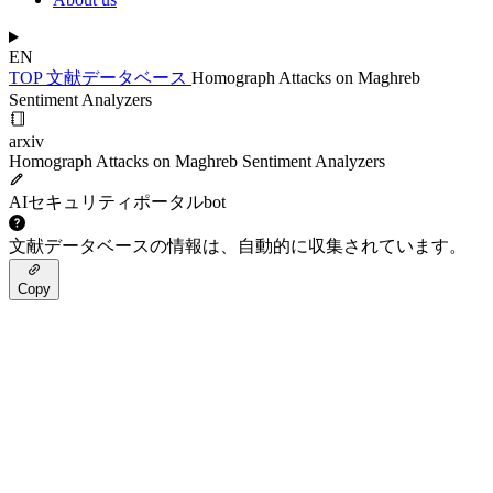
EN
TOP
文献データベース
Homograph Attacks on Maghreb
Sentiment Analyzers
arxiv
Homograph Attacks on Maghreb Sentiment Analyzers
AIセキュリティポータルbot
文献データベースの情報は、自動的に収集されています。
Copy