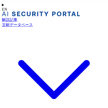
EN
解説記事
文献データベース