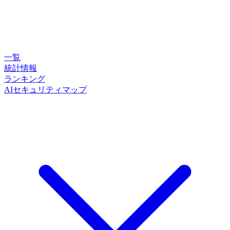
一覧
統計情報
ランキング
AIセキュリティマップ