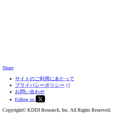
Share
サイトのご利用にあたって
プライバシーポリシー
お問い合わせ
Follow us
Copyright© KDDI Research, Inc. All Rights Reserved.