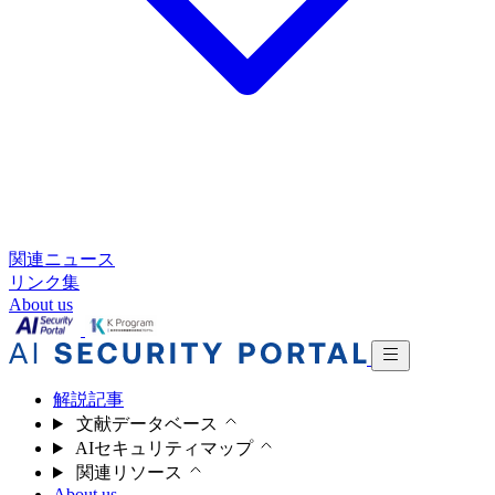
関連ニュース
リンク集
About us
解説記事
文献データベース
AIセキュリティマップ
関連リソース
About us