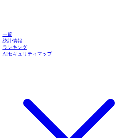
一覧
統計情報
ランキング
AIセキュリティマップ