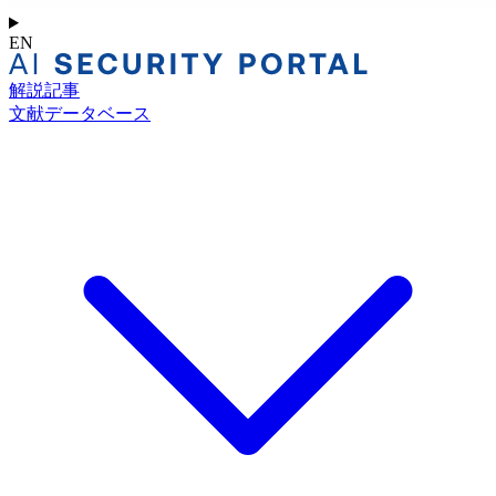
EN
解説記事
文献データベース