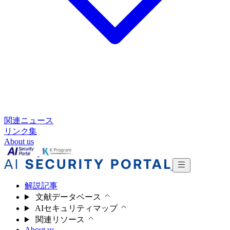
関連ニュース
リンク集
About us
解説記事
文献データベース
AIセキュリティマップ
関連リソース
About us