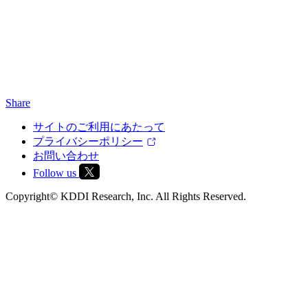
Share
サイトのご利用にあたって
プライバシーポリシー
お問い合わせ
Follow us
Copyright© KDDI Research, Inc. All Rights Reserved.