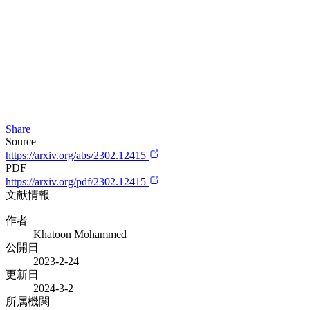
Share
Source
https://arxiv.org/abs/2302.12415
PDF
https://arxiv.org/pdf/2302.12415
文献情報
作者
Khatoon Mohammed
公開日
2023-2-24
更新日
2024-3-2
所属機関