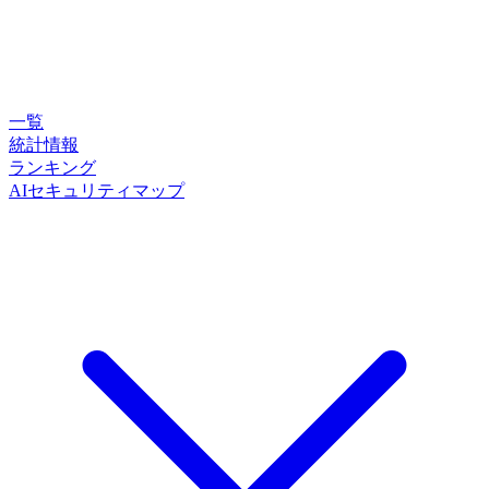
一覧
統計情報
ランキング
AIセキュリティマップ