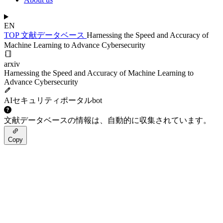
EN
TOP
文献データベース
Harnessing the Speed and Accuracy of
Machine Learning to Advance Cybersecurity
arxiv
Harnessing the Speed and Accuracy of Machine Learning to
Advance Cybersecurity
AIセキュリティポータルbot
文献データベースの情報は、自動的に収集されています。
Copy