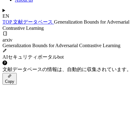
EN
TOP
文献データベース
Generalization Bounds for Adversarial
Contrastive Learning
arxiv
Generalization Bounds for Adversarial Contrastive Learning
AIセキュリティポータルbot
文献データベースの情報は、自動的に収集されています。
Copy